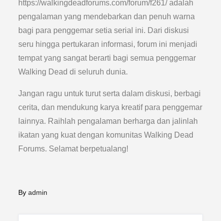
https://walkingdeadforums.com/forum/f261/ adalah
pengalaman yang mendebarkan dan penuh warna
bagi para penggemar setia serial ini. Dari diskusi
seru hingga pertukaran informasi, forum ini menjadi
tempat yang sangat berarti bagi semua penggemar
Walking Dead di seluruh dunia.
Jangan ragu untuk turut serta dalam diskusi, berbagi
cerita, dan mendukung karya kreatif para penggemar
lainnya. Raihlah pengalaman berharga dan jalinlah
ikatan yang kuat dengan komunitas Walking Dead
Forums. Selamat berpetualang!
By
admin