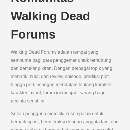
Walking Dead
Forums
Walking Dead Forums adalah tempat yang
sempurna bagi para penggemar untuk terhubung
dan bertukar pikiran. Dengan berbagai topik yang
menarik mulai dari review episode, prediksi plot,
hingga perbincangan mendalam tentang karakter-
karakter favorit, forum ini menjadi sarang bagi
pecinta serial ini.
Setiap pengguna memiliki kesempatan untuk
berpartisipasi, berinteraksi dengan anggota lain, dan
merasa sebagai bagian dari komunitas yang solid.