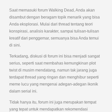
Saat memasuki forum Walking Dead, Anda akan
disambut dengan beragam topik menarik yang bisa
Anda eksplorasi. Mulai dari thread tentang teori
konspirasi, analisis karakter, sampai tulisan-tulisan
kreatif dari penggemar, semuanya bisa Anda temui
di sini.
Terkadang, diskusi di forum ini bisa menjadi sangat
serius, seperti saat membahas kemungkinan plot
twist di musim mendatang, namun tak jarang juga
terdapat thread yang ringan dan menghibur seperti
meme lucu yang mengenai adegan-adegan ikonik
dalam serial ini.
Tidak hanya itu, forum ini juga merupakan tempat
yang tepat untuk mendapatkan rekomendasi