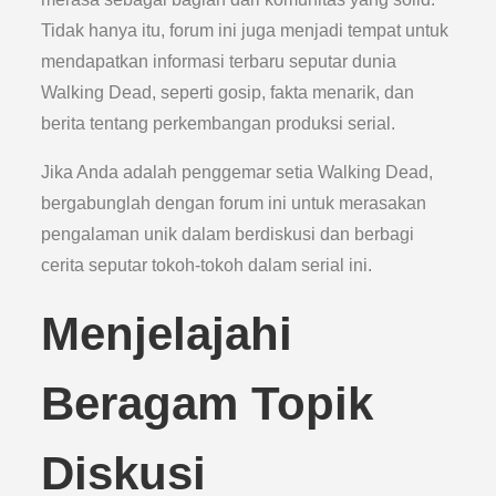
Tidak hanya itu, forum ini juga menjadi tempat untuk
mendapatkan informasi terbaru seputar dunia
Walking Dead, seperti gosip, fakta menarik, dan
berita tentang perkembangan produksi serial.
Jika Anda adalah penggemar setia Walking Dead,
bergabunglah dengan forum ini untuk merasakan
pengalaman unik dalam berdiskusi dan berbagi
cerita seputar tokoh-tokoh dalam serial ini.
Menjelajahi
Beragam Topik
Diskusi