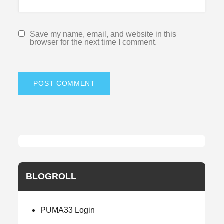
Save my name, email, and website in this
browser for the next time I comment.
BLOGROLL
PUMA33 Login