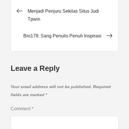
Post
Menjadi Penjuru Sekilas Situs Judi
Tpwin
navigation
Bro178: Sang Penulis Penuh Inspirasi
Leave a Reply
Your email address will not be published.
Required
fields are marked
*
Comment
*