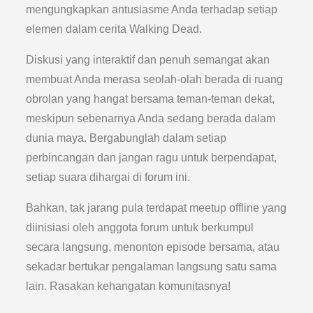
mengungkapkan antusiasme Anda terhadap setiap
elemen dalam cerita Walking Dead.
Diskusi yang interaktif dan penuh semangat akan
membuat Anda merasa seolah-olah berada di ruang
obrolan yang hangat bersama teman-teman dekat,
meskipun sebenarnya Anda sedang berada dalam
dunia maya. Bergabunglah dalam setiap
perbincangan dan jangan ragu untuk berpendapat,
setiap suara dihargai di forum ini.
Bahkan, tak jarang pula terdapat meetup offline yang
diinisiasi oleh anggota forum untuk berkumpul
secara langsung, menonton episode bersama, atau
sekadar bertukar pengalaman langsung satu sama
lain. Rasakan kehangatan komunitasnya!