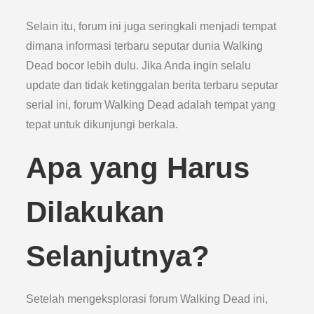
Selain itu, forum ini juga seringkali menjadi tempat
dimana informasi terbaru seputar dunia Walking
Dead bocor lebih dulu. Jika Anda ingin selalu
update dan tidak ketinggalan berita terbaru seputar
serial ini, forum Walking Dead adalah tempat yang
tepat untuk dikunjungi berkala.
Apa yang Harus
Dilakukan
Selanjutnya?
Setelah mengeksplorasi forum Walking Dead ini,