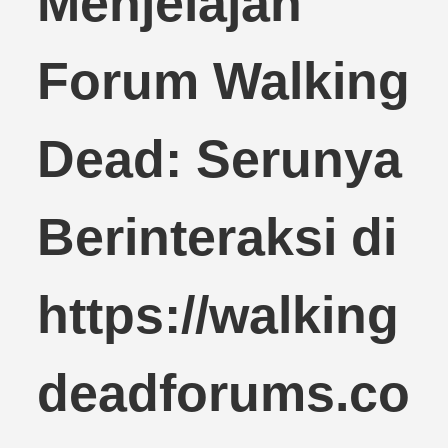
Menjelajah
Forum Walking
Dead: Serunya
Berinteraksi di
https://walking
deadforums.co