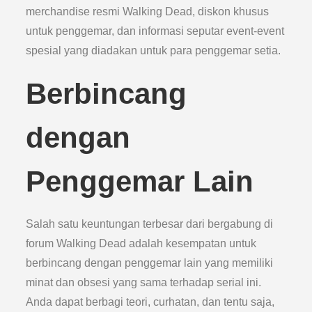
merchandise resmi Walking Dead, diskon khusus
untuk penggemar, dan informasi seputar event-event
spesial yang diadakan untuk para penggemar setia.
Berbincang
dengan
Penggemar Lain
Salah satu keuntungan terbesar dari bergabung di
forum Walking Dead adalah kesempatan untuk
berbincang dengan penggemar lain yang memiliki
minat dan obsesi yang sama terhadap serial ini.
Anda dapat berbagi teori, curhatan, dan tentu saja,