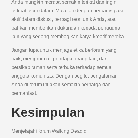
Anda mungkin merasa semakin terikat dan ingin
terlibat lebih dalam. Mulailah dengan berpartisipasi
aktif dalam diskusi, berbagi teori unik Anda, atau
bahkan memberikan dukungan kepada pengguna
lain yang sedang membagikan karya kreatif mereka.
Jangan lupa untuk menjaga etika berforum yang
baik, menghormati pendapat orang lain, dan
bersikap ramah serta terbuka terhadap semua
anggota komunitas. Dengan begitu, pengalaman
Anda di forum ini akan semakin berharga dan
bermanfaat.
Kesimpulan
Menjelajahi forum Walking Dead di