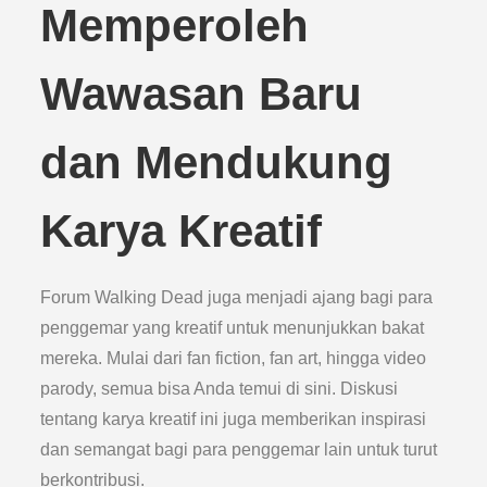
Memperoleh
Wawasan Baru
dan Mendukung
Karya Kreatif
Forum Walking Dead juga menjadi ajang bagi para
penggemar yang kreatif untuk menunjukkan bakat
mereka. Mulai dari fan fiction, fan art, hingga video
parody, semua bisa Anda temui di sini. Diskusi
tentang karya kreatif ini juga memberikan inspirasi
dan semangat bagi para penggemar lain untuk turut
berkontribusi.