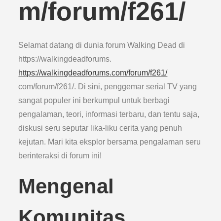
m/forum/f261/
Selamat datang di dunia forum Walking Dead di
https://walkingdeadforums.
https://walkingdeadforums.com/forum/f261/
com/forum/f261/. Di sini, penggemar serial TV yang
sangat populer ini berkumpul untuk berbagi
pengalaman, teori, informasi terbaru, dan tentu saja,
diskusi seru seputar lika-liku cerita yang penuh
kejutan. Mari kita eksplor bersama pengalaman seru
berinteraksi di forum ini!
Mengenal
Komunitas