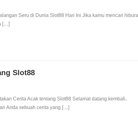
ualangan Seru di Dunia Slot88 Hari Ini Jika kamu mencari hibur
 […]
ang Slot88
takan Cerita Acak tentang Slot88 Selamat datang kembali,
gan Anda sebuah cerita yang […]