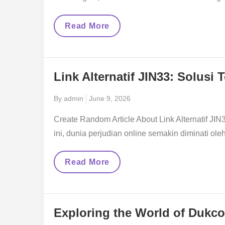
Menyambut
Read More
Era
Digital
Dengan
Puma33
Login
Link Alternatif JIN33: Solusi 
Posted
By
admin
June 9, 2026
on
Create Random Article About Link Alternatif JIN3
ini, dunia perjudian online semakin diminati ol
Link
Read More
Alternatif
JIN33:
Solusi
Tepat
Akses
Exploring the World of Dukc
Situs
Judi