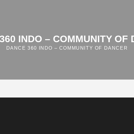
360 INDO – COMMUNITY OF
DANCE 360 INDO – COMMUNITY OF DANCER