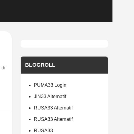
BLOGROLL
 di
PUMA33 Login
JIN33 Alternatif
RUSA33 Alternatif
RUSA33 Alternatif
RUSA33