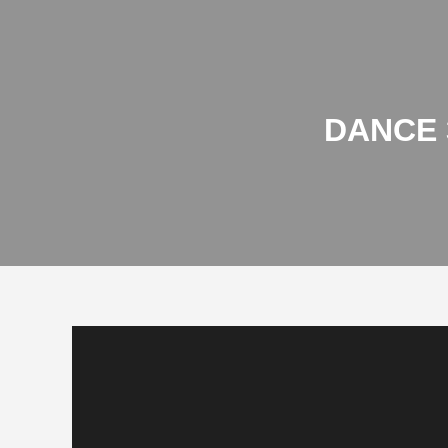
Skip
to
content
DANCE 