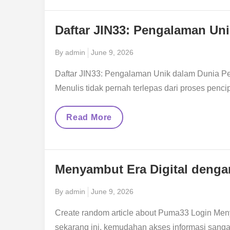
Tentang
Slot88
Daftar JIN33: Pengalaman Un
Posted
By
admin
June 9, 2026
on
Daftar JIN33: Pengalaman Unik dalam Dunia Pe
Menulis tidak pernah terlepas dari proses penc
Daftar
Read More
JIN33:
Pengalaman
Unik
Dalam
Dunia
Menyambut Era Digital deng
Penulisan
Posted
By
admin
June 9, 2026
on
Create random article about Puma33 Login Meny
sekarang ini, kemudahan akses informasi sang