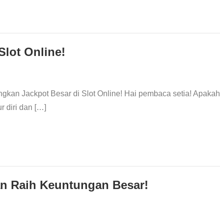
lot Online!
gkan Jackpot Besar di Slot Online! Hai pembaca setia! Apakah
 diri dan […]
an Raih Keuntungan Besar!