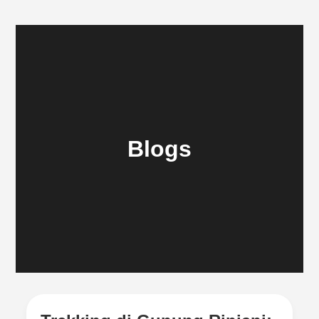
Blogs