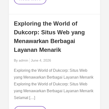
Alternatif
JIN33:
Solusi
Tepat
Akses
Exploring the World of
Situs
Judi
Dukcorp: Situs Web yang
Online
Menawarkan Berbagai
Layanan Menarik
Posted
By
admin
June 4, 2026
on
Exploring the World of Dukcorp: Situs Web
yang Menawarkan Berbagai Layanan Menarik
Exploring the World of Dukcorp: Situs Web
yang Menawarkan Berbagai Layanan Menarik
Selamat […]