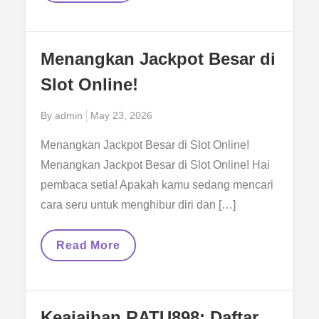
Di
Dunia
TPN77.it.com
Menangkan Jackpot Besar di
Slot Online!
Posted
By
admin
May 23, 2026
on
Menangkan Jackpot Besar di Slot Online!
Menangkan Jackpot Besar di Slot Online! Hai
pembaca setia! Apakah kamu sedang mencari
cara seru untuk menghibur diri dan […]
Menangkan
Read More
Jackpot
Besar
Di
Slot
Online!
Keajaiban RATU898: Daftar