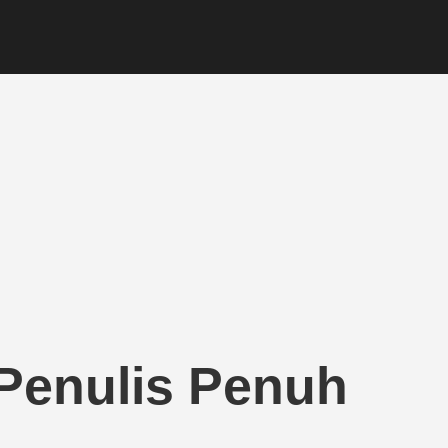
Penulis Penuh