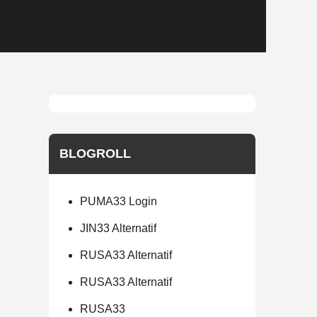
BLOGROLL
PUMA33 Login
JIN33 Alternatif
RUSA33 Alternatif
RUSA33 Alternatif
RUSA33