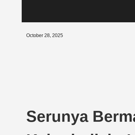
Posted
October 28, 2025
on
Serunya Berma