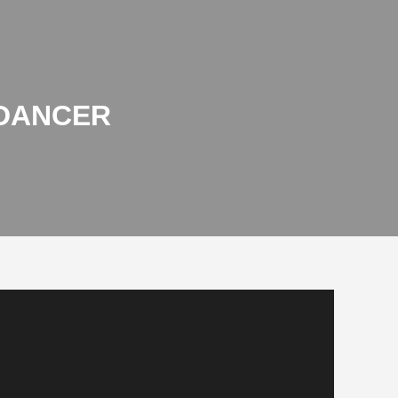
 DANCER