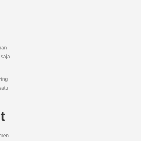
han
 saja
ring
satu
t
amen