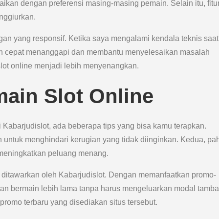
ikan dengan preferensi masing-masing pemain. Selain itu, fitu
nggiurkan.
n yang responsif. Ketika saya mengalami kendala teknis saat
ngan cepat menanggapi dan membantu menyelesaikan masalah
lot online menjadi lebih menyenangkan.
main Slot Online
Kabarjudislot, ada beberapa tips yang bisa kamu terapkan.
 untuk menghindari kerugian yang tidak diinginkan. Kedua, pa
uk meningkatkan peluang menang.
g ditawarkan oleh Kabarjudislot. Dengan memanfaatkan promo-
an bermain lebih lama tanpa harus mengeluarkan modal tamba
promo terbaru yang disediakan situs tersebut.