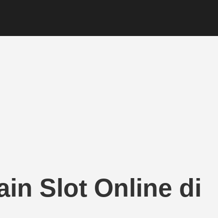
in Slot Online di