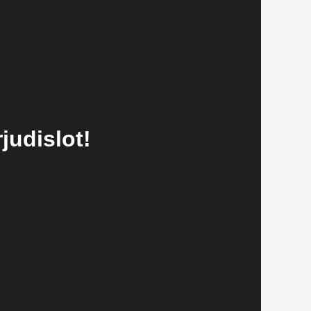
judislot!