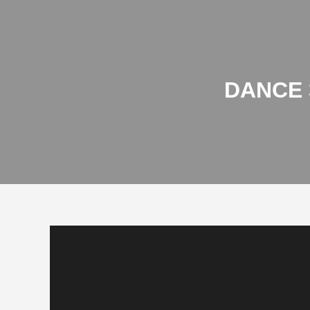
Skip
to
content
DANCE 