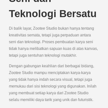
Teknologi Bersatu
Di balik layar, Zootee Studio bukan hanya tentang
kreativitas semata, tetapi juga perpaduan antara
seni dan teknologi. Proses pembuatan karya seni
tidak hanya melibatkan sapuan kuas di atas kanvas,
tetapi juga sentuhan teknologi mutakhir.
Dengan gabungan keahlian dari berbagai bidang,
Zootee Studio mampu menciptakan karya-karya
yang tidak hanya indah secara visual, tetapi juga
memukau dari sisi teknologi yang digunakan. Inilah
yang membuat setiap karya dari Zootee Studio
selalu memiliki daya tarik yang unik dan futuristik.