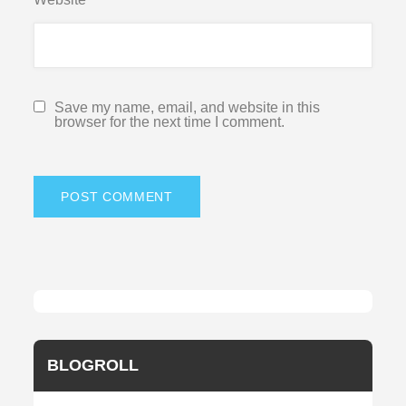
Save my name, email, and website in this
browser for the next time I comment.
BLOGROLL