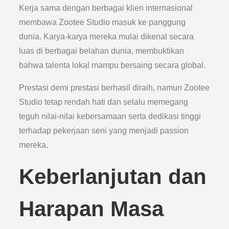
Kerja sama dengan berbagai klien internasional
membawa Zootee Studio masuk ke panggung
dunia. Karya-karya mereka mulai dikenal secara
luas di berbagai belahan dunia, membuktikan
bahwa talenta lokal mampu bersaing secara global.
Prestasi demi prestasi berhasil diraih, namun Zootee
Studio tetap rendah hati dan selalu memegang
teguh nilai-nilai kebersamaan serta dedikasi tinggi
terhadap pekerjaan seni yang menjadi passion
mereka.
Keberlanjutan dan
Harapan Masa