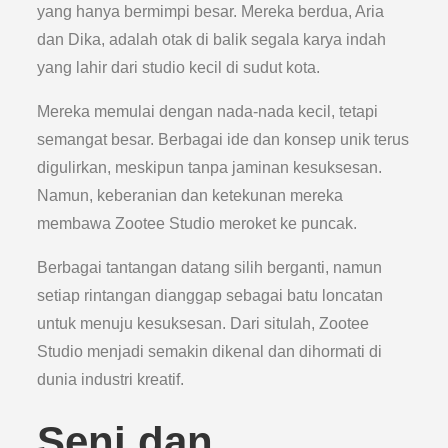
yang hanya bermimpi besar. Mereka berdua, Aria
dan Dika, adalah otak di balik segala karya indah
yang lahir dari studio kecil di sudut kota.
Mereka memulai dengan nada-nada kecil, tetapi
semangat besar. Berbagai ide dan konsep unik terus
digulirkan, meskipun tanpa jaminan kesuksesan.
Namun, keberanian dan ketekunan mereka
membawa Zootee Studio meroket ke puncak.
Berbagai tantangan datang silih berganti, namun
setiap rintangan dianggap sebagai batu loncatan
untuk menuju kesuksesan. Dari situlah, Zootee
Studio menjadi semakin dikenal dan dihormati di
dunia industri kreatif.
Seni dan