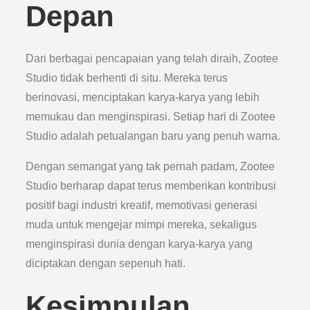
Depan
Dari berbagai pencapaian yang telah diraih, Zootee
Studio tidak berhenti di situ. Mereka terus
berinovasi, menciptakan karya-karya yang lebih
memukau dan menginspirasi. Setiap hari di Zootee
Studio adalah petualangan baru yang penuh warna.
Dengan semangat yang tak pernah padam, Zootee
Studio berharap dapat terus memberikan kontribusi
positif bagi industri kreatif, memotivasi generasi
muda untuk mengejar mimpi mereka, sekaligus
menginspirasi dunia dengan karya-karya yang
diciptakan dengan sepenuh hati.
Kesimpulan