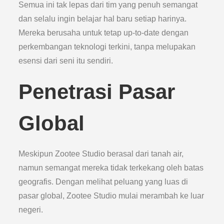
Semua ini tak lepas dari tim yang penuh semangat
dan selalu ingin belajar hal baru setiap harinya.
Mereka berusaha untuk tetap up-to-date dengan
perkembangan teknologi terkini, tanpa melupakan
esensi dari seni itu sendiri.
Penetrasi Pasar
Global
Meskipun Zootee Studio berasal dari tanah air,
namun semangat mereka tidak terkekang oleh batas
geografis. Dengan melihat peluang yang luas di
pasar global, Zootee Studio mulai merambah ke luar
negeri.