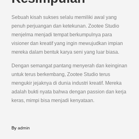
Sebuah kisah sukses selalu memiliki awal yang
penuh perjuangan dan ketekunan. Zootee Studio
menjelma menjadi tempat berkumpulnya para
visioner dan kreatif yang ingin mewujudkan impian
mereka dalam bentuk karya seni yang luar biasa.
Dengan semangat pantang menyerah dan keinginan
untuk terus berkembang, Zootee Studio terus
mengukir jejaknya di dunia industri kreatif. Mereka
adalah bukti nyata bahwa dengan passion dan kerja
keras, mimpi bisa menjadi kenyataan.
By
admin