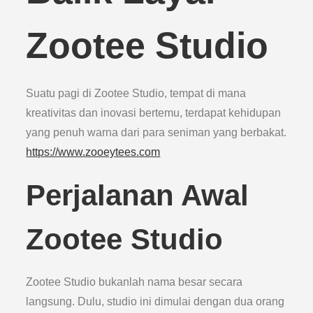
Zootee Studio
Suatu pagi di Zootee Studio, tempat di mana
kreativitas dan inovasi bertemu, terdapat kehidupan
yang penuh warna dari para seniman yang berbakat.
https://www.zooeytees.com
Perjalanan Awal
Zootee Studio
Zootee Studio bukanlah nama besar secara
langsung. Dulu, studio ini dimulai dengan dua orang