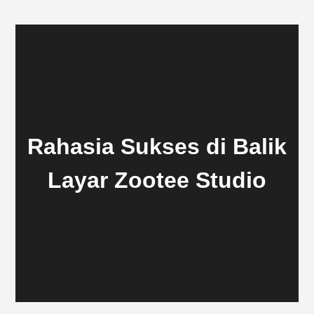
Rahasia Sukses di Balik
Layar Zootee Studio