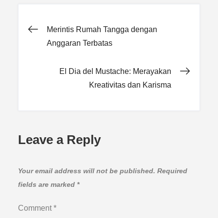
Post
Merintis Rumah Tangga dengan
Anggaran Terbatas
navigation
El Dia del Mustache: Merayakan
Kreativitas dan Karisma
Leave a Reply
Your email address will not be published.
Required
fields are marked
*
Comment
*