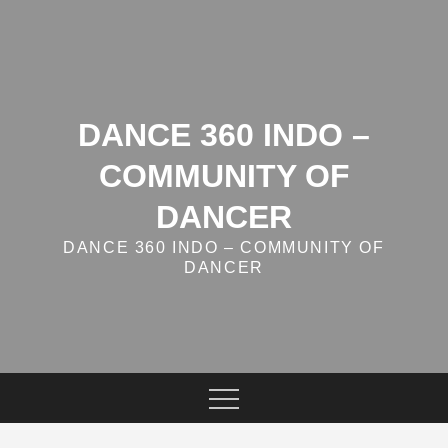
Skip
to
content
DANCE 360 INDO –
COMMUNITY OF
DANCER
DANCE 360 INDO – COMMUNITY OF
DANCER