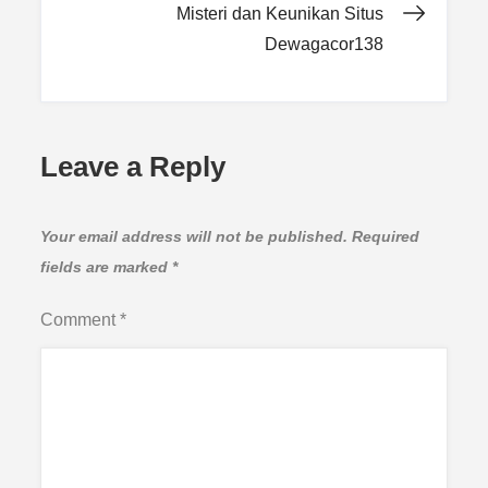
navigation
Misteri dan Keunikan Situs
Dewagacor138
Leave a Reply
Your email address will not be published.
Required
fields are marked
*
Comment
*