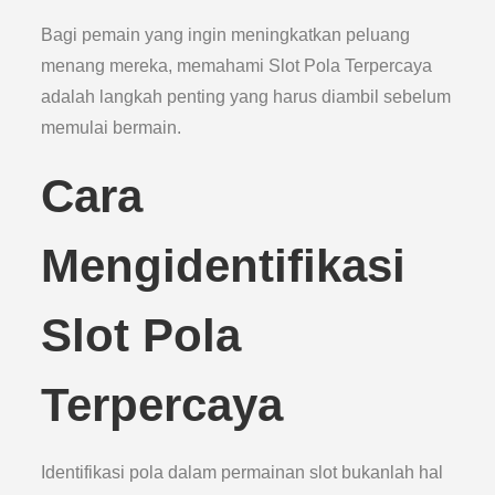
Bagi pemain yang ingin meningkatkan peluang
menang mereka, memahami Slot Pola Terpercaya
adalah langkah penting yang harus diambil sebelum
memulai bermain.
Cara
Mengidentifikasi
Slot Pola
Terpercaya
Identifikasi pola dalam permainan slot bukanlah hal