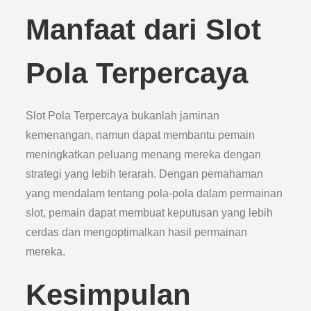
Manfaat dari Slot
Pola Terpercaya
Slot Pola Terpercaya bukanlah jaminan
kemenangan, namun dapat membantu pemain
meningkatkan peluang menang mereka dengan
strategi yang lebih terarah. Dengan pemahaman
yang mendalam tentang pola-pola dalam permainan
slot, pemain dapat membuat keputusan yang lebih
cerdas dan mengoptimalkan hasil permainan
mereka.
Kesimpulan