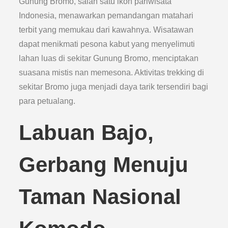
Gunung Bromo, salah satu ikon pariwisata
Indonesia, menawarkan pemandangan matahari
terbit yang memukau dari kawahnya. Wisatawan
dapat menikmati pesona kabut yang menyelimuti
lahan luas di sekitar Gunung Bromo, menciptakan
suasana mistis nan memesona. Aktivitas trekking di
sekitar Bromo juga menjadi daya tarik tersendiri bagi
para petualang.
Labuan Bajo,
Gerbang Menuju
Taman Nasional