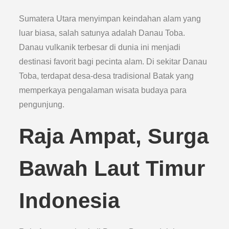
Sumatera Utara menyimpan keindahan alam yang
luar biasa, salah satunya adalah Danau Toba.
Danau vulkanik terbesar di dunia ini menjadi
destinasi favorit bagi pecinta alam. Di sekitar Danau
Toba, terdapat desa-desa tradisional Batak yang
memperkaya pengalaman wisata budaya para
pengunjung.
Raja Ampat, Surga
Bawah Laut Timur
Indonesia