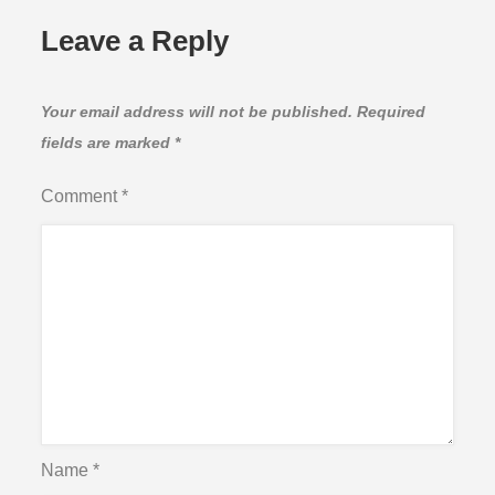
Leave a Reply
Your email address will not be published.
Required
fields are marked
*
Comment
*
Name
*