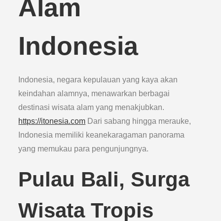
Alam
Indonesia
Indonesia, negara kepulauan yang kaya akan
keindahan alamnya, menawarkan berbagai
destinasi wisata alam yang menakjubkan.
https://itonesia.com
Dari sabang hingga merauke,
Indonesia memiliki keanekaragaman panorama
yang memukau para pengunjungnya.
Pulau Bali, Surga
Wisata Tropis