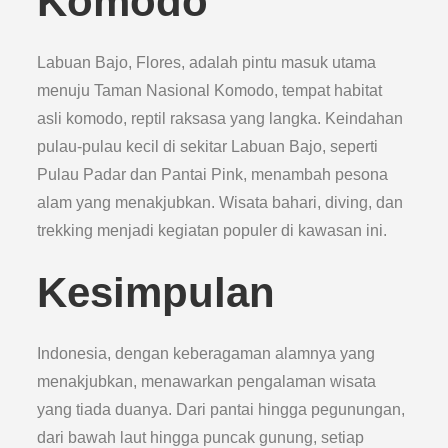
Komodo
Labuan Bajo, Flores, adalah pintu masuk utama
menuju Taman Nasional Komodo, tempat habitat
asli komodo, reptil raksasa yang langka. Keindahan
pulau-pulau kecil di sekitar Labuan Bajo, seperti
Pulau Padar dan Pantai Pink, menambah pesona
alam yang menakjubkan. Wisata bahari, diving, dan
trekking menjadi kegiatan populer di kawasan ini.
Kesimpulan
Indonesia, dengan keberagaman alamnya yang
menakjubkan, menawarkan pengalaman wisata
yang tiada duanya. Dari pantai hingga pegunungan,
dari bawah laut hingga puncak gunung, setiap