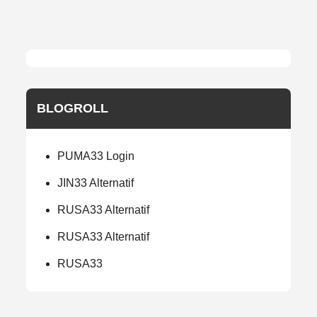
BLOGROLL
PUMA33 Login
JIN33 Alternatif
RUSA33 Alternatif
RUSA33 Alternatif
RUSA33