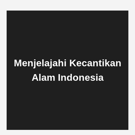
Menjelajahi Kecantikan
Alam Indonesia