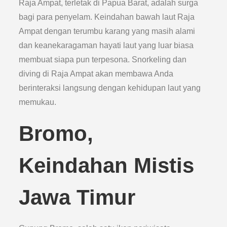
Raja Ampat, terletak di Papua Barat, adalah surga
bagi para penyelam. Keindahan bawah laut Raja
Ampat dengan terumbu karang yang masih alami
dan keanekaragaman hayati laut yang luar biasa
membuat siapa pun terpesona. Snorkeling dan
diving di Raja Ampat akan membawa Anda
berinteraksi langsung dengan kehidupan laut yang
memukau.
Bromo,
Keindahan Mistis
Jawa Timur