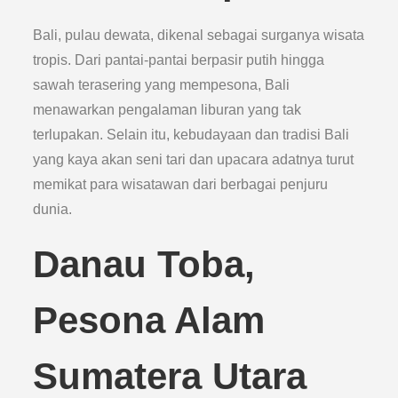
Bali, pulau dewata, dikenal sebagai surganya wisata
tropis. Dari pantai-pantai berpasir putih hingga
sawah terasering yang mempesona, Bali
menawarkan pengalaman liburan yang tak
terlupakan. Selain itu, kebudayaan dan tradisi Bali
yang kaya akan seni tari dan upacara adatnya turut
memikat para wisatawan dari berbagai penjuru
dunia.
Danau Toba,
Pesona Alam
Sumatera Utara