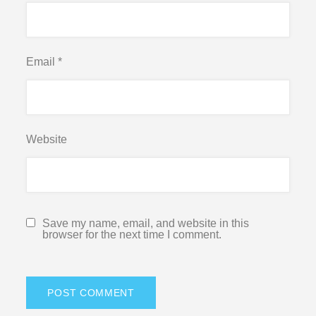
Email
*
Website
Save my name, email, and website in this
browser for the next time I comment.