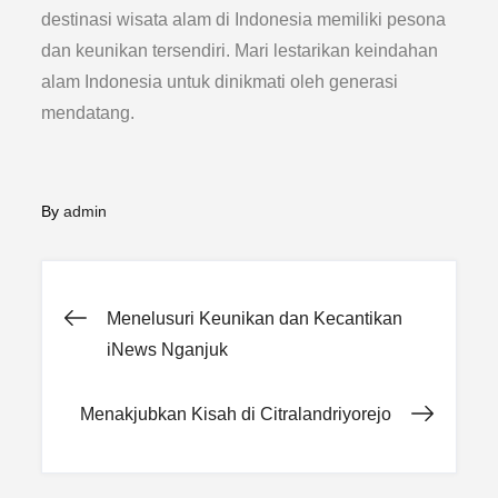
destinasi wisata alam di Indonesia memiliki pesona
dan keunikan tersendiri. Mari lestarikan keindahan
alam Indonesia untuk dinikmati oleh generasi
mendatang.
By
admin
Post
Menelusuri Keunikan dan Kecantikan
iNews Nganjuk
navigation
Menakjubkan Kisah di Citralandriyorejo