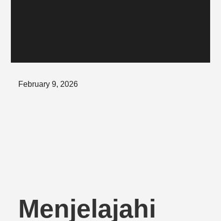
Posted
February 9, 2026
on
Menjelajahi