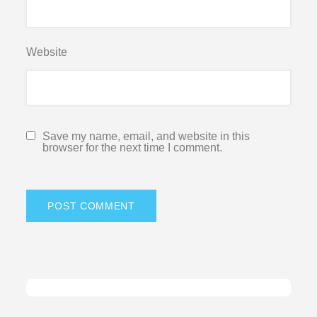
Website
Save my name, email, and website in this
browser for the next time I comment.