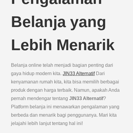
Belanja yang
Lebih Menarik
Belanja online telah menjadi bagian penting dari
gaya hidup modern kita.
JIN33 Alternatif
Dari
kenyamanan rumah kita, kita bisa memilih berbagai
produk dengan harga terbaik. Namun, apakah Anda
pernah mendengar tentang
JIN33 Alternatif
?
Platform belanja ini menawarkan pengalaman yang
berbeda dan menarik bagi penggunanya. Mari kita
jelajahi lebih lanjut tentang hal ini!