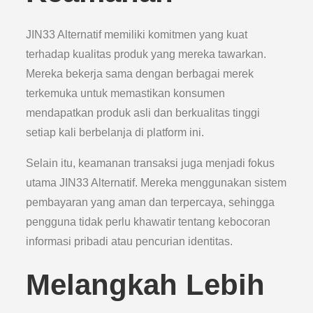
JIN33 Alternatif memiliki komitmen yang kuat
terhadap kualitas produk yang mereka tawarkan.
Mereka bekerja sama dengan berbagai merek
terkemuka untuk memastikan konsumen
mendapatkan produk asli dan berkualitas tinggi
setiap kali berbelanja di platform ini.
Selain itu, keamanan transaksi juga menjadi fokus
utama JIN33 Alternatif. Mereka menggunakan sistem
pembayaran yang aman dan terpercaya, sehingga
pengguna tidak perlu khawatir tentang kebocoran
informasi pribadi atau pencurian identitas.
Melangkah Lebih