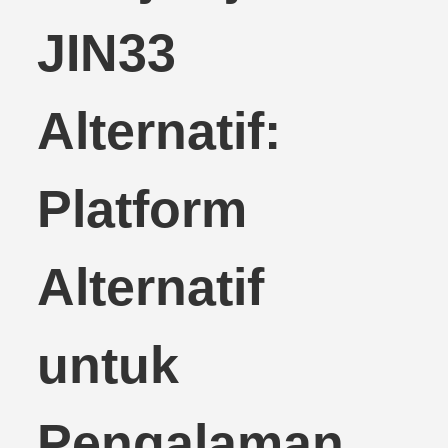
JIN33
Alternatif:
Platform
Alternatif
untuk
Pengalaman