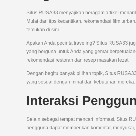
Situs RUSA33 menyajikan beragam artikel menarik
Mulai dari tips kecantikan, rekomendasi film terba
temukan di sini.
Apakah Anda pecinta traveling? Situs RUSA33 juga
yang berguna untuk Anda yang gemar berpetualang. 
rekomendasi restoran dan resep masakan lezat.
Dengan begitu banyak pilihan topik, Situs RUSA
yang sesuai dengan minat dan kebutuhan mereka.
Interaksi Penggu
Selain sebagai tempat mencari informasi, Situs RU
pengguna dapat memberikan komentar, menyukai, d