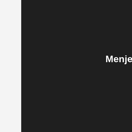
Menje