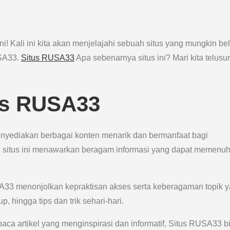
ini! Kali ini kita akan menjelajahi sebuah situs yang mungkin b
USA33.
Situs RUSA33
Apa sebenarnya situs ini? Mari kita telusur
us RUSA33
nyediakan berbagai konten menarik dan bermanfaat bagi
, situs ini menawarkan beragam informasi yang dapat memenuh
A33 menonjolkan kepraktisan akses serta keberagaman topik 
p, hingga tips dan trik sehari-hari.
aca artikel yang menginspirasi dan informatif, Situs RUSA33 b