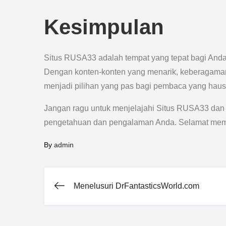
Kesimpulan
Situs RUSA33 adalah tempat yang tepat bagi Anda y
Dengan konten-konten yang menarik, keberagaman 
menjadi pilihan yang pas bagi pembaca yang hau
Jangan ragu untuk menjelajahi Situs RUSA33 dan
pengetahuan dan pengalaman Anda. Selamat me
By
admin
Menelusuri DrFantasticsWorld.com
Post