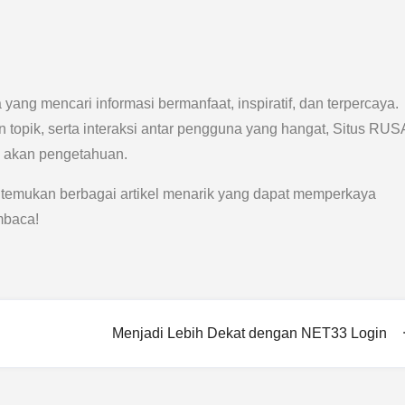
ang mencari informasi bermanfaat, inspiratif, dan terpercaya.
topik, serta interaksi antar pengguna yang hangat, Situs RU
s akan pengetahuan.
 temukan berbagai artikel menarik yang dapat memperkaya
mbaca!
Menjadi Lebih Dekat dengan NET33 Login