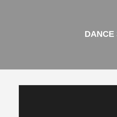
Skip
to
content
DANCE 