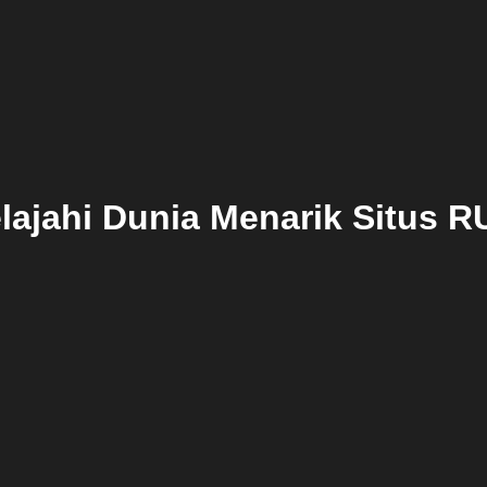
lajahi Dunia Menarik Situs 