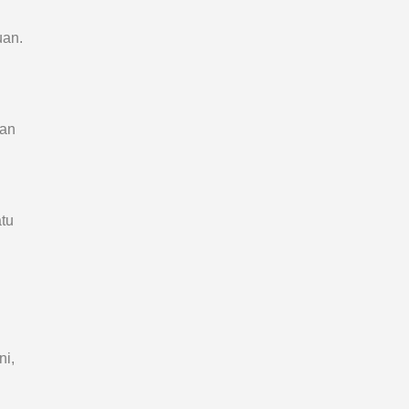
uan.
nan
tu
ni,