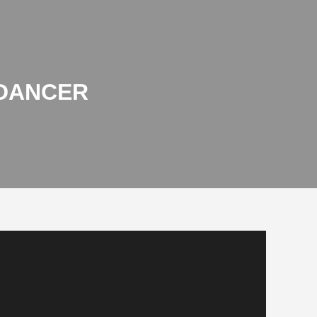
 DANCER