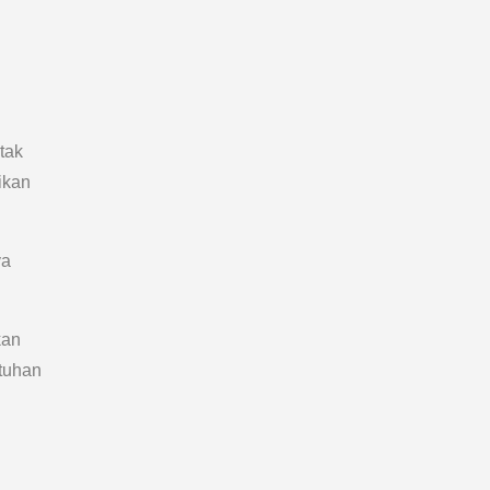
tak
ikan
ya
kan
tuhan