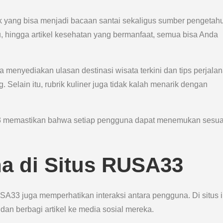
 yang bisa menjadi bacaan santai sekaligus sumber pengetah
ru, hingga artikel kesehatan yang bermanfaat, semua bisa Anda
 menyediakan ulasan destinasi wisata terkini dan tips perjala
Selain itu, rubrik kuliner juga tidak kalah menarik dengan
33 memastikan bahwa setiap pengguna dapat menemukan sesua
na di Situs RUSA33
SA33 juga memperhatikan interaksi antara pengguna. Di situs i
an berbagi artikel ke media sosial mereka.