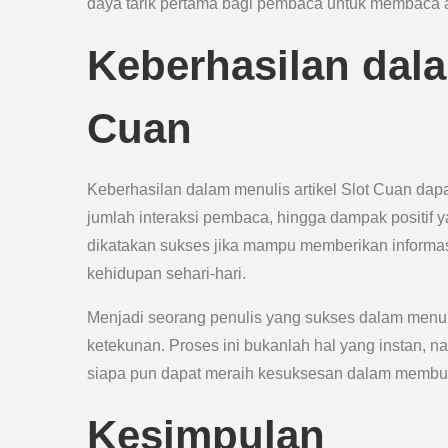
daya tarik pertama bagi pembaca untuk membaca ar
Keberhasilan dala
Cuan
Keberhasilan dalam menulis artikel Slot Cuan dapat 
jumlah interaksi pembaca, hingga dampak positif ya
dikatakan sukses jika mampu memberikan informa
kehidupan sehari-hari.
Menjadi seorang penulis yang sukses dalam menuli
ketekunan. Proses ini bukanlah hal yang instan,
siapa pun dapat meraih kesuksesan dalam membuat 
Kesimpulan