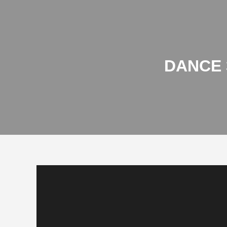
Skip
to
content
DANCE 