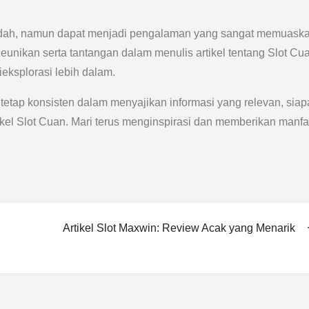
mudah, namun dapat menjadi pengalaman yang sangat memuask
eunikan serta tantangan dalam menulis artikel tentang Slot Cu
eksplorasi lebih dalam.
tap konsisten dalam menyajikan informasi yang relevan, siap
kel Slot Cuan. Mari terus menginspirasi dan memberikan manfa
Artikel Slot Maxwin: Review Acak yang Menarik