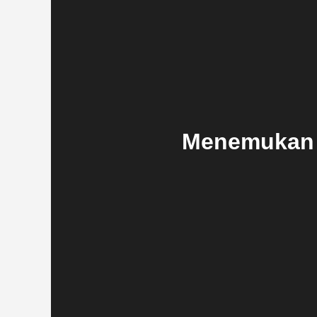
Menemukan S