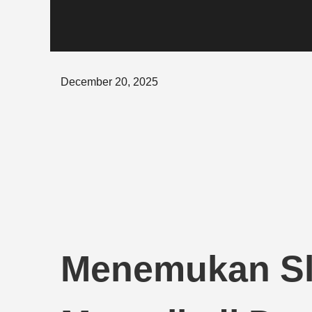
Posted
December 20, 2025
on
Menemukan Sl