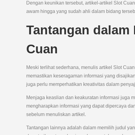
Dengan keunikan tersebut, artikel-artikel Slot C
awam hingga yang sudah ahli dalam bidang terseb
Tantangan dalam M
Cuan
Meski terlihat sederhana, menulis artikel Slot Cua
memastikan keseragaman informasi yang disajikan ag
juga perlu memperhatikan kreativitas dalam penyaji
Menjaga keaslian dan keakuratan informasi juga m
mengharapkan informasi yang dapat dipercaya dan
sebelum menuliskan artikel.
Tantangan lainnya adalah dalam memilih judul yang