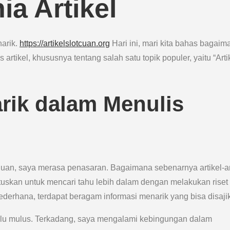
ia Artikel
arik.
https://artikelslotcuan.org
Hari ini, mari kita bahas bagaim
ikel, khususnya tentang salah satu topik populer, yaitu “Arti
ik dalam Menulis
 Cuan, saya merasa penasaran. Bagaimana sebenarnya artikel-ar
tuskan untuk mencari tahu lebih dalam dengan melakukan riset
sederhana, terdapat beragam informasi menarik yang bisa disaji
elalu mulus. Terkadang, saya mengalami kebingungan dalam