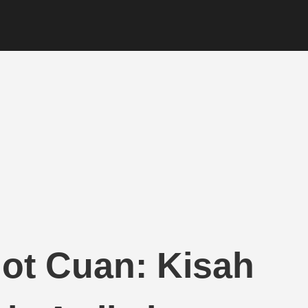
ot Cuan: Kisah