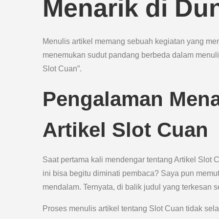
Menarik di Dun
Menulis artikel memang sebuah kegiatan yang men
menemukan sudut pandang berbeda dalam menulis art
Slot Cuan”.
Pengalaman Menar
Artikel Slot Cuan
Saat pertama kali mendengar tentang Artikel Slot
ini bisa begitu diminati pembaca? Saya pun memu
mendalam. Ternyata, di balik judul yang terkesan 
Proses menulis artikel tentang Slot Cuan tidak s