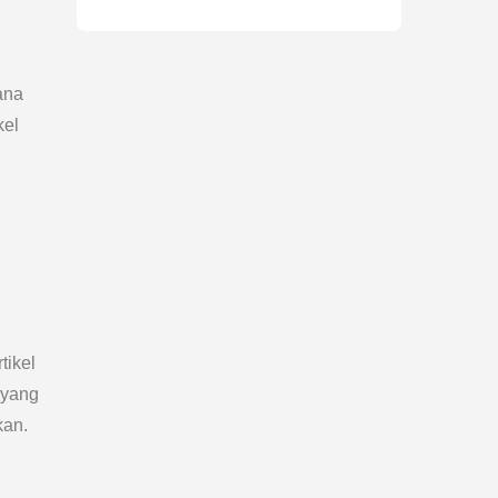
ana
kel
tikel
 yang
kan.