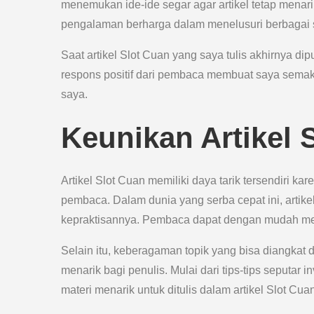
menemukan ide-ide segar agar artikel tetap menari
pengalaman berharga dalam menelusuri berbagai s
Saat artikel Slot Cuan yang saya tulis akhirnya di
respons positif dari pembaca membuat saya sema
saya.
Keunikan Artikel 
Artikel Slot Cuan memiliki daya tarik tersendiri 
pembaca. Dalam dunia yang serba cepat ini, artike
kepraktisannya. Pembaca dapat dengan mudah men
Selain itu, keberagaman topik yang bisa diangkat
menarik bagi penulis. Mulai dari tips-tips seputar 
materi menarik untuk ditulis dalam artikel Slot Cua