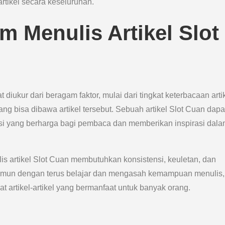
tikel secara keseluruhan.
m Menulis Artikel Slot
diukur dari beragam faktor, mulai dari tingkat keterbacaan artik
ng bisa dibawa artikel tersebut. Sebuah artikel Slot Cuan dapa
si yang berharga bagi pembaca dan memberikan inspirasi dal
s artikel Slot Cuan membutuhkan konsistensi, keuletan, dan
 namun dengan terus belajar dan mengasah kemampuan menulis,
artikel-artikel yang bermanfaat untuk banyak orang.