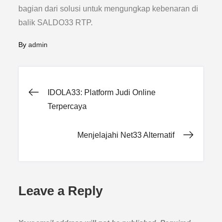
bagian dari solusi untuk mengungkap kebenaran di
balik SALDO33 RTP.
By
admin
Post
IDOLA33: Platform Judi Online
Terpercaya
navigation
Menjelajahi Net33 Alternatif
Leave a Reply