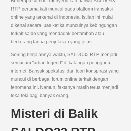
Beberapa sumber menyebutkan bahwa SALDO33
RTP pertama kali muncul pada platform transaksi
online yang terkenal di Indonesia. Istilah ini mulai
dikenal secara luas ketika munculnya kebingungan
terkait saldo yang mendadak bertambah atau
berkurang tanpa penjelasan yang jelas.
Seiring berjalannya waktu, SALDO33 RTP menjadi
semacam “urban legend” di kalangan pengguna
internet. Banyak spekulasi dan teori konspirasi yang
muncul di berbagai forum online terkait dengan
fenomena ini. Namun, faktanya masih terus menjadi
teka-teki bagi banyak orang.
Misteri di Balik