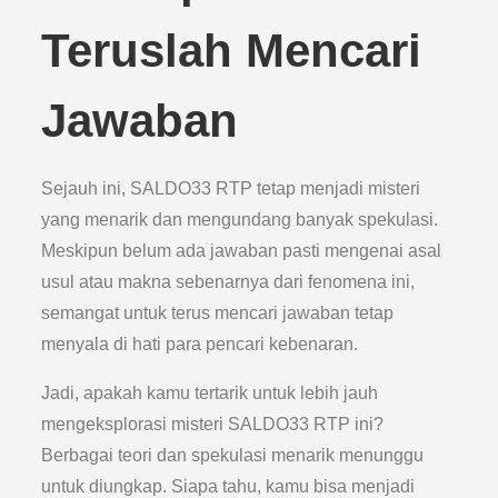
Teruslah Mencari
Jawaban
Sejauh ini, SALDO33 RTP tetap menjadi misteri
yang menarik dan mengundang banyak spekulasi.
Meskipun belum ada jawaban pasti mengenai asal
usul atau makna sebenarnya dari fenomena ini,
semangat untuk terus mencari jawaban tetap
menyala di hati para pencari kebenaran.
Jadi, apakah kamu tertarik untuk lebih jauh
mengeksplorasi misteri SALDO33 RTP ini?
Berbagai teori dan spekulasi menarik menunggu
untuk diungkap. Siapa tahu, kamu bisa menjadi