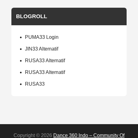
BLOGROLL
PUMA33 Login
JIN33 Alternatif
RUSA33 Alternatif
RUSA33 Alternatif
RUSA33
Copyright © 2026
Dance 360 Indo – Community Of