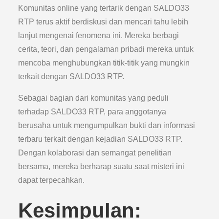
Komunitas online yang tertarik dengan SALDO33
RTP terus aktif berdiskusi dan mencari tahu lebih
lanjut mengenai fenomena ini. Mereka berbagi
cerita, teori, dan pengalaman pribadi mereka untuk
mencoba menghubungkan titik-titik yang mungkin
terkait dengan SALDO33 RTP.
Sebagai bagian dari komunitas yang peduli
terhadap SALDO33 RTP, para anggotanya
berusaha untuk mengumpulkan bukti dan informasi
terbaru terkait dengan kejadian SALDO33 RTP.
Dengan kolaborasi dan semangat penelitian
bersama, mereka berharap suatu saat misteri ini
dapat terpecahkan.
Kesimpulan: