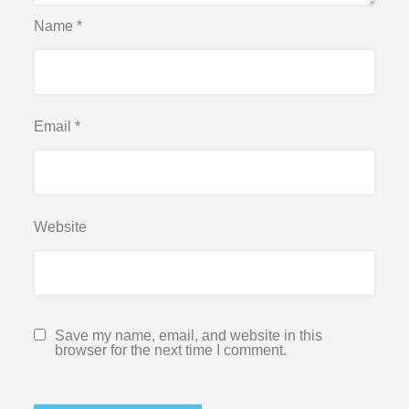
Name
*
Email
*
Website
Save my name, email, and website in this
browser for the next time I comment.