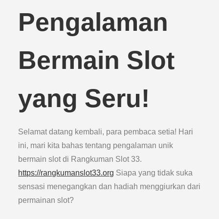
Pengalaman
Bermain Slot
yang Seru!
Selamat datang kembali, para pembaca setia! Hari
ini, mari kita bahas tentang pengalaman unik
bermain slot di Rangkuman Slot 33.
https://rangkumanslot33.org
Siapa yang tidak suka
sensasi menegangkan dan hadiah menggiurkan dari
permainan slot?