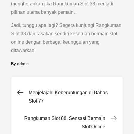
mengherankan jika Rangkuman Slot 33 menjadi
pilihan utama banyak pemain.
Jadi, tunggu apa lagi? Segera kunjungi Rangkuman
Slot 33 dan rasakan sendiri keseruan bermain slot
online dengan berbagai keunggulan yang
ditawarkan!
By
admin
Post
Menjelajahi Keberuntungan di Bahas
Slot 77
navigation
Rangkuman Slot 88: Sensasi Bermain
Slot Online