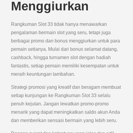
Menggiurkan
Rangkuman Slot 33 tidak hanya menawarkan
pengalaman bermain slot yang seru, tetapi juga
berbagai promo dan bonus menggiurkan untuk para
pemain setianya. Mulai dari bonus selamat datang,
cashback, hingga turnamen slot dengan hadiah
fantastis, setiap pemain memiliki kesempatan untuk
meraih keuntungan tambahan.
Strategi promosi yang kreatif dan beragam membuat
setiap kunjungan ke Rangkuman Slot 33 selalu
penuh kejutan. Jangan lewatkan promo-promo
menarik yang dapat meningkatkan saldo akun Anda
dan memberikan sensasi bermain yang lebih seru.