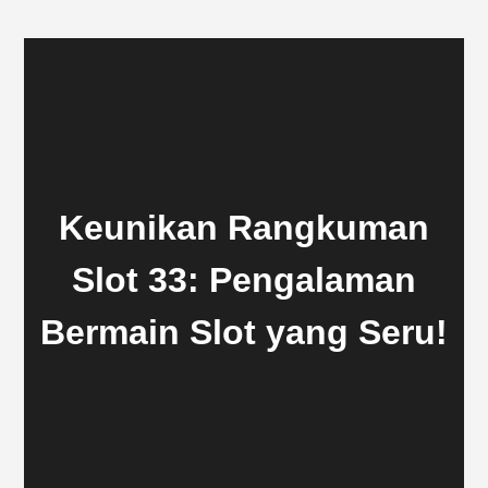
Keunikan Rangkuman
Slot 33: Pengalaman
Bermain Slot yang Seru!