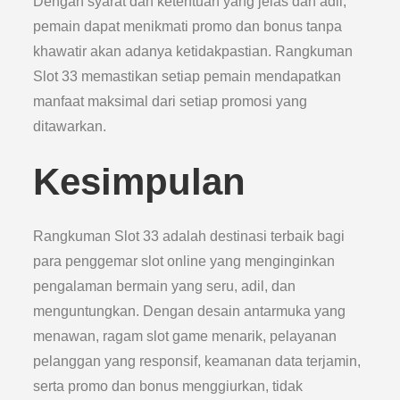
Dengan syarat dan ketentuan yang jelas dan adil,
pemain dapat menikmati promo dan bonus tanpa
khawatir akan adanya ketidakpastian. Rangkuman
Slot 33 memastikan setiap pemain mendapatkan
manfaat maksimal dari setiap promosi yang
ditawarkan.
Kesimpulan
Rangkuman Slot 33 adalah destinasi terbaik bagi
para penggemar slot online yang menginginkan
pengalaman bermain yang seru, adil, dan
menguntungkan. Dengan desain antarmuka yang
menawan, ragam slot game menarik, pelayanan
pelanggan yang responsif, keamanan data terjamin,
serta promo dan bonus menggiurkan, tidak