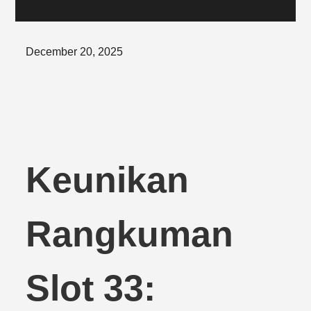
Posted
December 20, 2025
on
Keunikan
Rangkuman
Slot 33: