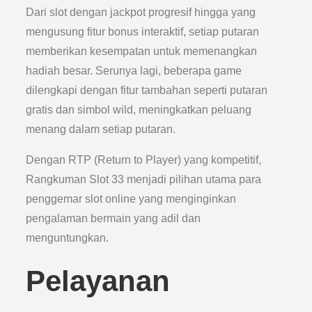
Dari slot dengan jackpot progresif hingga yang
mengusung fitur bonus interaktif, setiap putaran
memberikan kesempatan untuk memenangkan
hadiah besar. Serunya lagi, beberapa game
dilengkapi dengan fitur tambahan seperti putaran
gratis dan simbol wild, meningkatkan peluang
menang dalam setiap putaran.
Dengan RTP (Return to Player) yang kompetitif,
Rangkuman Slot 33 menjadi pilihan utama para
penggemar slot online yang menginginkan
pengalaman bermain yang adil dan
menguntungkan.
Pelayanan