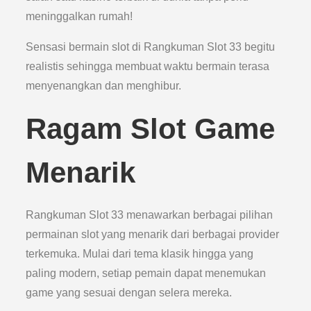
meninggalkan rumah!
Sensasi bermain slot di Rangkuman Slot 33 begitu
realistis sehingga membuat waktu bermain terasa
menyenangkan dan menghibur.
Ragam Slot Game
Menarik
Rangkuman Slot 33 menawarkan berbagai pilihan
permainan slot yang menarik dari berbagai provider
terkemuka. Mulai dari tema klasik hingga yang
paling modern, setiap pemain dapat menemukan
game yang sesuai dengan selera mereka.