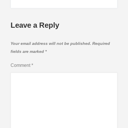
Leave a Reply
Your email address will not be published.
Required
fields are marked
*
Comment
*