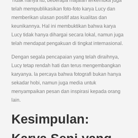
Tidak hanya itu, beberapa majalah terkemuka juga
telah mempublikasikan foto-foto karya Lucy dan
memberikan ulasan positif atas kualitas dan
keunikannya. Hal ini membuktikan bahwa karya
Lucy tidak hanya dihargai secara lokal, namun juga
telah mendapat pengakuan di tingkat internasional.
Dengan segala pencapaian yang telah diraihnya,
Lucy tetap rendah hati dan terus mengembangkan
karyanya. Ia percaya bahwa fotografi bukan hanya
sekadar hobi, namun juga media untuk
menyampaikan pesan dan inspirasi kepada orang
lain.
Kesimpulan: