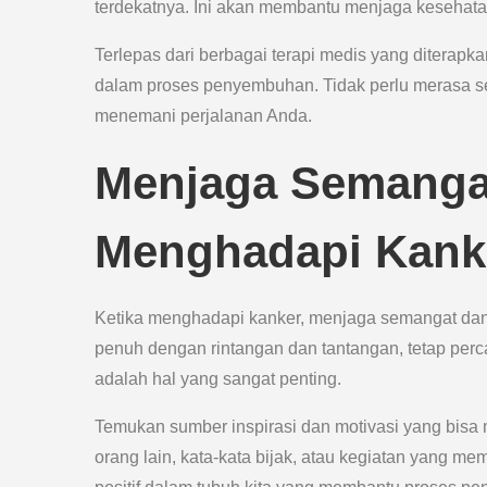
terdekatnya. Ini akan membantu menjaga kesehata
Terlepas dari berbagai terapi medis yang diterapka
dalam proses penyembuhan. Tidak perlu merasa se
menemani perjalanan Anda.
Menjaga Semanga
Menghadapi Kank
Ketika menghadapi kanker, menjaga semangat dan 
penuh dengan rintangan dan tantangan, tetap pe
adalah hal yang sangat penting.
Temukan sumber inspirasi dan motivasi yang bisa
orang lain, kata-kata bijak, atau kegiatan yang m