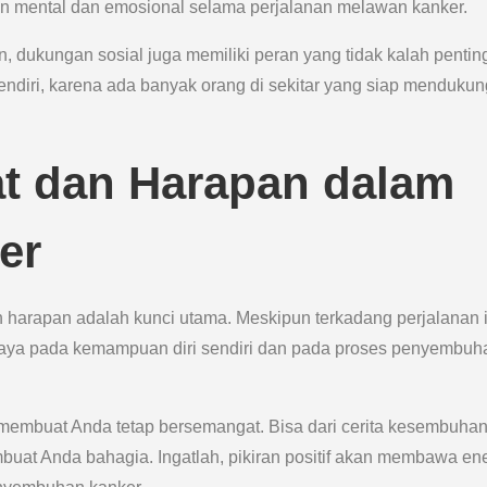
n mental dan emosional selama perjalanan melawan kanker.
n, dukungan sosial juga memiliki peran yang tidak kalah pentin
ndiri, karena ada banyak orang di sekitar yang siap menduku
t dan Harapan dalam
er
harapan adalah kunci utama. Meskipun terkadang perjalanan i
rcaya pada kemampuan diri sendiri dan pada proses penyembuh
 membuat Anda tetap bersemangat. Bisa dari cerita kesembuha
embuat Anda bahagia. Ingatlah, pikiran positif akan membawa en