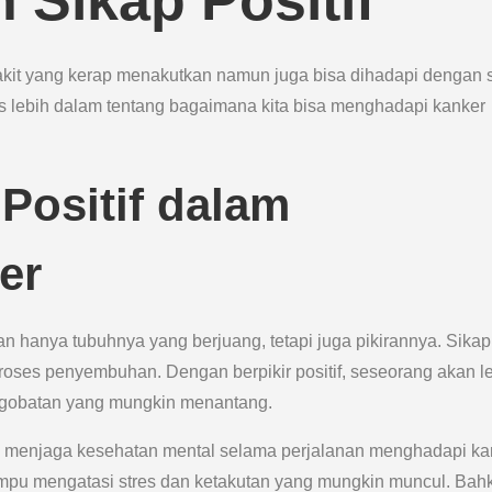
 Sikap Positif
nyakit yang kerap menakutkan namun juga bisa dihadapi dengan 
s lebih dalam tentang bagaimana kita bisa menghadapi kanker
Positif dalam
er
n hanya tubuhnya yang berjuang, tetapi juga pikirannya. Sikap
proses penyembuhan. Dengan berpikir positif, seseorang akan l
engobatan yang mungkin menantang.
am menjaga kesehatan mental selama perjalanan menghadapi ka
ampu mengatasi stres dan ketakutan yang mungkin muncul. Bah