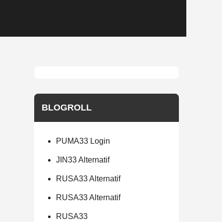
BLOGROLL
PUMA33 Login
JIN33 Alternatif
RUSA33 Alternatif
RUSA33 Alternatif
RUSA33