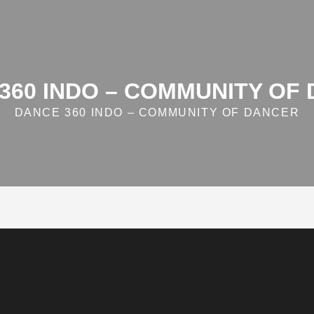
360 INDO – COMMUNITY OF
DANCE 360 INDO – COMMUNITY OF DANCER