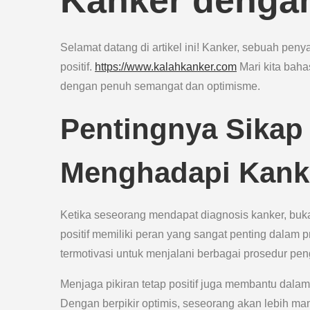
Kanker dengan
Selamat datang di artikel ini! Kanker, sebuah pe
positif.
https://www.kalahkanker.com
Mari kita baha
dengan penuh semangat dan optimisme.
Pentingnya Sikap 
Menghadapi Kank
Ketika seseorang mendapat diagnosis kanker, buka
positif memiliki peran yang sangat penting dalam 
termotivasi untuk menjalani berbagai prosedur p
Menjaga pikiran tetap positif juga membantu dal
Dengan berpikir optimis, seseorang akan lebih m