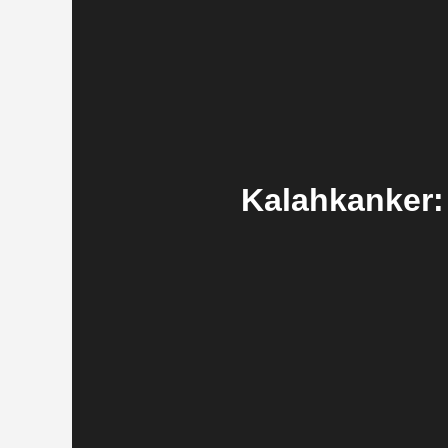
Kalahkanker: