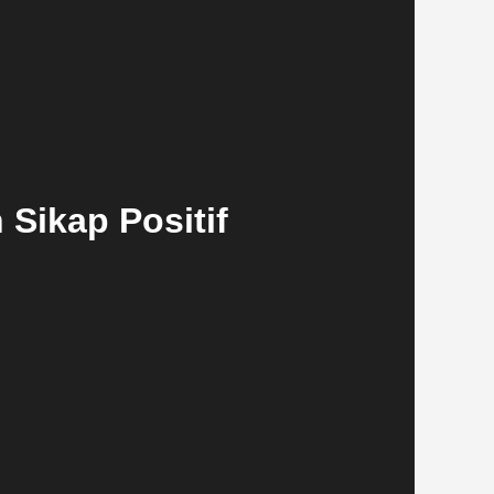
Sikap Positif