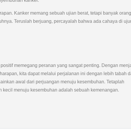
enyembuhan kanker.
rapan. Kanker memang sebuah ujian berat, tetapi banyak oran
uhnya. Teruslah berjuang, percayalah bahwa ada cahaya di uju
g positif memegang peranan yang sangat penting. Dengan menj
harapan, kita dapat melalui perjalanan ini dengan lebih tabah 
elainkan awal dari perjuangan menuju kesembuhan. Tetaplah
ah kecil menuju kesembuhan adalah sebuah kemenangan.