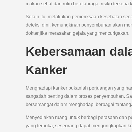
makan sehat dan rutin berolahraga, risiko terkena 
Selain itu, melakukan pemeriksaan kesehatan secar
deteksi dini, kemungkinan penyembuhan akan menj
dokter jika merasakan gejala yang mencurigakan.
Kebersamaan dal
Kanker
Menghadapi kanker bukanlah perjuangan yang harus
sangatlah penting dalam proses penyembuhan. Saat
bersemangat dalam menghadapi berbagai tantang
Menyediakan ruang untuk berbagi perasaan dan p
yang terbuka, seseorang dapat mengungkapkan ke