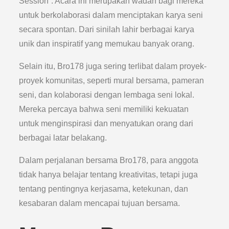
Session”. Acara ini merupakan wadah bagi mereka
untuk berkolaborasi dalam menciptakan karya seni
secara spontan. Dari sinilah lahir berbagai karya
unik dan inspiratif yang memukau banyak orang.
Selain itu, Bro178 juga sering terlibat dalam proyek-
proyek komunitas, seperti mural bersama, pameran
seni, dan kolaborasi dengan lembaga seni lokal.
Mereka percaya bahwa seni memiliki kekuatan
untuk menginspirasi dan menyatukan orang dari
berbagai latar belakang.
Dalam perjalanan bersama Bro178, para anggota
tidak hanya belajar tentang kreativitas, tetapi juga
tentang pentingnya kerjasama, ketekunan, dan
kesabaran dalam mencapai tujuan bersama.