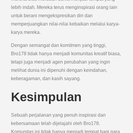
lebih indah. Mereka terus menginspirasi orang lain
untuk berani mengekspresikan diri dan
memperjuangkan nilai-nilai kebaikan melalui karya-
karya mereka.
Dengan semangat dan komitmen yang tinggi,
Bro178 tidak hanya menjadi komunitas kreatif biasa,
tetapi juga menjadi agen perubahan yang ingin
melihat dunia ini dipenuhi dengan keindahan,
keberagaman, dan kasih sayang.
Kesimpulan
Sebuah perjalanan yang penuh inspirasi dan
kebersamaan telah dijelajahi oleh Bro178.
Komunitas ini tidak hanya menjadi tempat bagi para