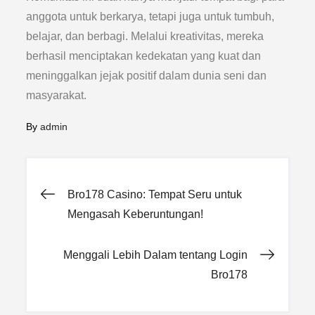
anggota untuk berkarya, tetapi juga untuk tumbuh,
belajar, dan berbagi. Melalui kreativitas, mereka
berhasil menciptakan kedekatan yang kuat dan
meninggalkan jejak positif dalam dunia seni dan
masyarakat.
By
admin
Post
Bro178 Casino: Tempat Seru untuk
Mengasah Keberuntungan!
navigation
Menggali Lebih Dalam tentang Login
Bro178