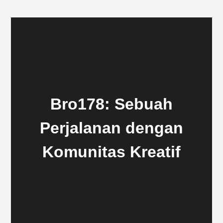
Bro178: Sebuah
Perjalanan dengan
Komunitas Kreatif