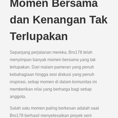
Momen Bersama
dan Kenangan Tak
Terlupakan
Sepanjang perjalanan mereka, Bro178 telah
menyimpan banyak momen bersama yang tak
terlupakan. Dari malam pameran yang penuh
kebahagiaan hingga sesi diskusi yang penuh
inspirasi, setiap momen di dalam komunitas ini
memberikan nilai yang berharga bagi setiap
anggota.
Salah satu momen paling berkesan adalah saat
Bro178 berhasil menyelesaikan proyek seni