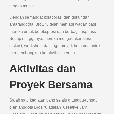
hingga musisi.
Dengan semangat kolaborasi dan dukungan
antaranggota, Bro178 telah menjadi wadah bagi
mereka untuk berekspresi dan berbagi inspirasi.
Setiap minggunya, mereka mengadakan sesi
diskusi, workshop, dan juga proyek bersama untuk
mengembangkan kreativitas mereka.
Aktivitas dan
Proyek Bersama
Salah satu kegiatan yang selalu ditunggu-tunggu
oleh anggota Bro178 adalah “Creative Jam