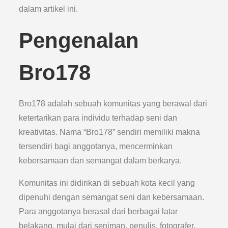
dalam artikel ini.
Pengenalan
Bro178
Bro178 adalah sebuah komunitas yang berawal dari
ketertarikan para individu terhadap seni dan
kreativitas. Nama “Bro178” sendiri memiliki makna
tersendiri bagi anggotanya, mencerminkan
kebersamaan dan semangat dalam berkarya.
Komunitas ini didirikan di sebuah kota kecil yang
dipenuhi dengan semangat seni dan kebersamaan.
Para anggotanya berasal dari berbagai latar
belakang, mulai dari seniman, penulis, fotografer,