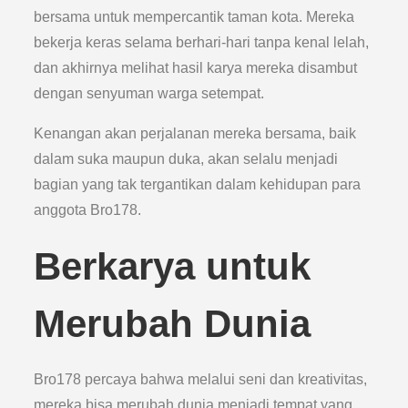
bersama untuk mempercantik taman kota. Mereka
bekerja keras selama berhari-hari tanpa kenal lelah,
dan akhirnya melihat hasil karya mereka disambut
dengan senyuman warga setempat.
Kenangan akan perjalanan mereka bersama, baik
dalam suka maupun duka, akan selalu menjadi
bagian yang tak tergantikan dalam kehidupan para
anggota Bro178.
Berkarya untuk
Merubah Dunia
Bro178 percaya bahwa melalui seni dan kreativitas,
mereka bisa merubah dunia menjadi tempat yang