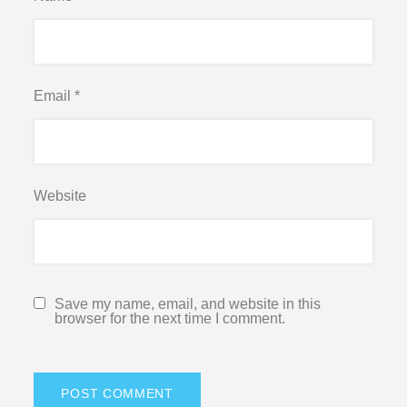
Email
*
Website
Save my name, email, and website in this
browser for the next time I comment.