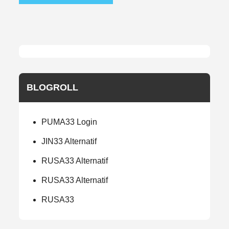
BLOGROLL
PUMA33 Login
JIN33 Alternatif
RUSA33 Alternatif
RUSA33 Alternatif
RUSA33