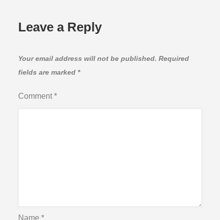
Leave a Reply
Your email address will not be published.
Required
fields are marked
*
Comment
*
Name
*