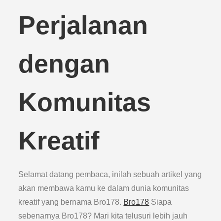
Perjalanan
dengan
Komunitas
Kreatif
Selamat datang pembaca, inilah sebuah artikel yang
akan membawa kamu ke dalam dunia komunitas
kreatif yang bernama Bro178.
Bro178
Siapa
sebenarnya Bro178? Mari kita telusuri lebih jauh