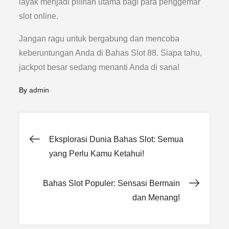
layak menjadi pilihan utama bagi para penggemar
slot online.
Jangan ragu untuk bergabung dan mencoba
keberuntungan Anda di Bahas Slot 88. Siapa tahu,
jackpot besar sedang menanti Anda di sana!
By
admin
Post
Eksplorasi Dunia Bahas Slot: Semua
yang Perlu Kamu Ketahui!
navigation
Bahas Slot Populer: Sensasi Bermain
dan Menang!