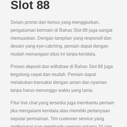
Slot 88
Selain promo dan bonus yang menggiurkan,
pengalaman bermain di Bahas Slot 88 juga sangat
memuaskan. Dengan tampilan yang responsif dan
desain yang eye-catching, pemain dapat dengan
mudah menavigasi situs ini tanpa kendala.
Proses deposit dan withdraw di Bahas Slot 88 juga
tergolong cepat dan mudah. Pemain dapat
melakukan transaksi dengan aman dan nyaman
tanpa harus menunggu waktu yang lama.
Fitur live chat yang tersedia juga membantu pemain
jika mengalami kendala atau memiliki pertanyaan
seputar permainan. Tim customer service yang
profesional siap membantu pemain selama 24 jam