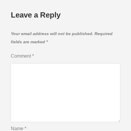
Leave a Reply
Your email address will not be published.
Required
fields are marked
*
Comment
*
Name
*