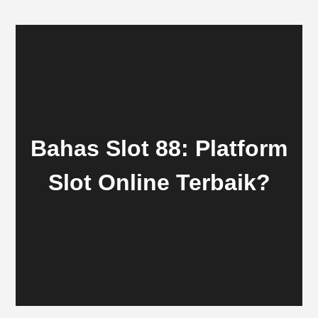
Bahas Slot 88: Platform
Slot Online Terbaik?