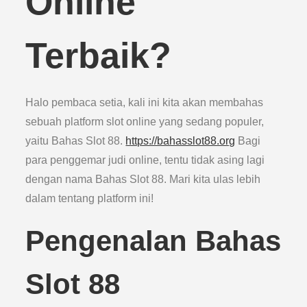
Online
Terbaik?
Halo pembaca setia, kali ini kita akan membahas
sebuah platform slot online yang sedang populer,
yaitu Bahas Slot 88.
https://bahasslot88.org
Bagi
para penggemar judi online, tentu tidak asing lagi
dengan nama Bahas Slot 88. Mari kita ulas lebih
dalam tentang platform ini!
Pengenalan Bahas
Slot 88