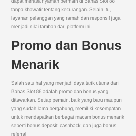
dapat merasa nyaman bermain di Bahas Slot 88
tanpa khawatir tentang kecurangan. Selain itu,
layanan pelanggan yang ramah dan responsif juga
menjadi nilai tambah dari platform ini.
Promo dan Bonus
Menarik
Salah satu hal yang menjadi daya tarik utama dari
Bahas Slot 88 adalah promo dan bonus yang
ditawarkan. Setiap pemain, baik yang baru maupun
yang sudah lama bergabung, memiliki kesempatan
untuk mendapatkan berbagai macam bonus menarik
seperti bonus deposit, cashback, dan juga bonus
referral.