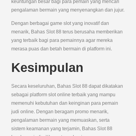
keuntungan besar bagi para pemain yang mencari
pengalaman bermain yang menyenangkan dan jujur.
Dengan berbagai game slot yang inovatif dan
menarik, Bahas Slot 88 terus berusaha memberikan
yang terbaik bagi para pemainnya agar mereka
merasa puas dan betah bermain di platform ini.
Kesimpulan
Secara keseluruhan, Bahas Slot 88 dapat dikatakan
sebagai platform slot online terbaik yang mampu
memenuhi kebutuhan dan keinginan para pemain
judi online. Dengan beragam promo menarik,
pengalaman bermain yang memuaskan, serta
sistem keamanan yang terjamin, Bahas Slot 88