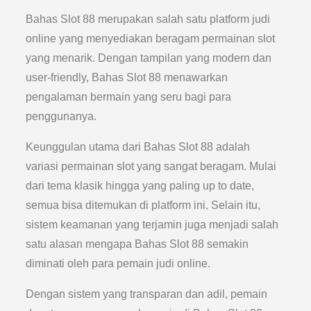
Bahas Slot 88 merupakan salah satu platform judi
online yang menyediakan beragam permainan slot
yang menarik. Dengan tampilan yang modern dan
user-friendly, Bahas Slot 88 menawarkan
pengalaman bermain yang seru bagi para
penggunanya.
Keunggulan utama dari Bahas Slot 88 adalah
variasi permainan slot yang sangat beragam. Mulai
dari tema klasik hingga yang paling up to date,
semua bisa ditemukan di platform ini. Selain itu,
sistem keamanan yang terjamin juga menjadi salah
satu alasan mengapa Bahas Slot 88 semakin
diminati oleh para pemain judi online.
Dengan sistem yang transparan dan adil, pemain