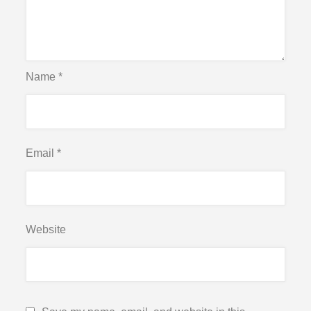
Name
*
Email
*
Website