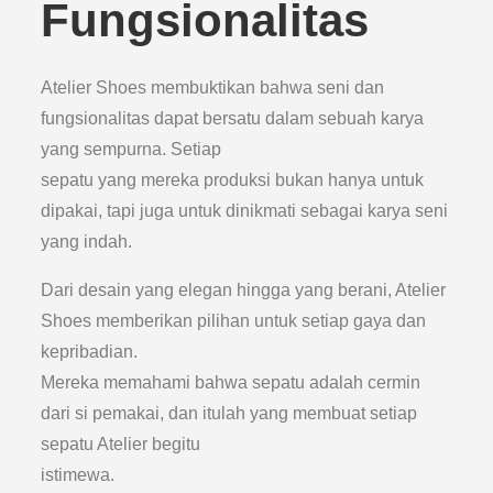
Fungsionalitas
Atelier Shoes membuktikan bahwa seni dan
fungsionalitas dapat bersatu dalam sebuah karya
yang sempurna. Setiap
sepatu yang mereka produksi bukan hanya untuk
dipakai, tapi juga untuk dinikmati sebagai karya seni
yang indah.
Dari desain yang elegan hingga yang berani, Atelier
Shoes memberikan pilihan untuk setiap gaya dan
kepribadian.
Mereka memahami bahwa sepatu adalah cermin
dari si pemakai, dan itulah yang membuat setiap
sepatu Atelier begitu
istimewa.