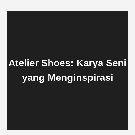
Atelier Shoes: Karya Seni
yang Menginspirasi