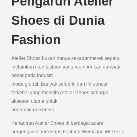
Pengaruh Atelier
Shoes di Dunia
Fashion
Atelier Shoes bukan hanya sekadar merek sepatu,
melainkan ikon fashion yang memberikan dampak
besar pada industri
mode global. Banyak selebriti dan influencer
terkenal yang memilih Atelier Shoes sebagai
aksesori utama untuk
penampilan mereka.
Kehadiran Atelier Shoes di berbagai acara
bergengsi seperti Paris Fashion Week dan Met Gala