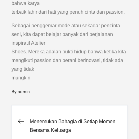
bahwa karya
terbaik lahir dari hati yang penuh cinta dan passion.
Sebagai penggemar mode atau sekadar pencinta
seni, kita dapat belajar banyak dari perjalanan
inspiratif Atelier
Shoes. Mereka adalah bukti hidup bahwa ketika kita
mengikuti passion dan berani berinovasi, tidak ada
yang tidak
mungkin.
By
admin
Post
Menemukan Bahagia di Setiap Momen
Bersama Keluarga