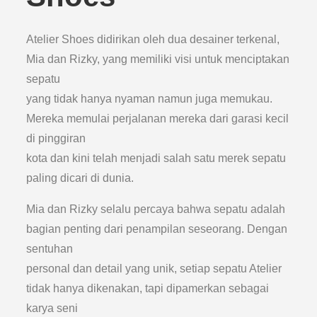
Atelier Shoes didirikan oleh dua desainer terkenal,
Mia dan Rizky, yang memiliki visi untuk menciptakan
sepatu
yang tidak hanya nyaman namun juga memukau.
Mereka memulai perjalanan mereka dari garasi kecil
di pinggiran
kota dan kini telah menjadi salah satu merek sepatu
paling dicari di dunia.
Mia dan Rizky selalu percaya bahwa sepatu adalah
bagian penting dari penampilan seseorang. Dengan
sentuhan
personal dan detail yang unik, setiap sepatu Atelier
tidak hanya dikenakan, tapi dipamerkan sebagai
karya seni