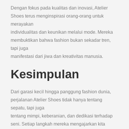
Dengan fokus pada kualitas dan inovasi, Atelier
Shoes terus menginspirasi orang-orang untuk
merayakan
individualitas dan keunikan melalui mode. Mereka
membuktikan bahwa fashion bukan sekadar tren,
tapi juga
manifestasi dari jiwa dan kreativitas manusia.
Kesimpulan
Dari garasi kecil hingga panggung fashion dunia,
perjalanan Atelier Shoes tidak hanya tentang
sepatu, tapi juga
tentang mimpi, keberanian, dan dedikasi terhadap
seni. Setiap langkah mereka mengajarkan kita