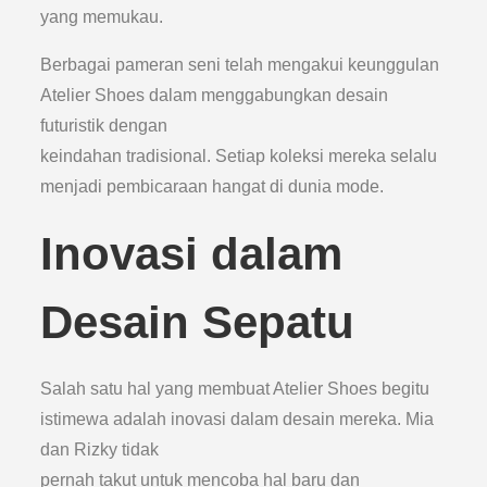
yang memukau.
Berbagai pameran seni telah mengakui keunggulan
Atelier Shoes dalam menggabungkan desain
futuristik dengan
keindahan tradisional. Setiap koleksi mereka selalu
menjadi pembicaraan hangat di dunia mode.
Inovasi dalam
Desain Sepatu
Salah satu hal yang membuat Atelier Shoes begitu
istimewa adalah inovasi dalam desain mereka. Mia
dan Rizky tidak
pernah takut untuk mencoba hal baru dan