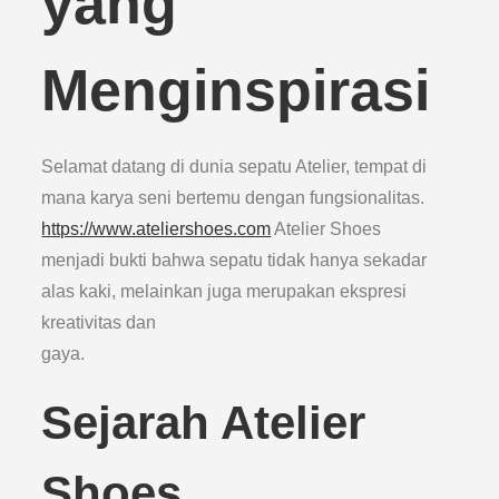
yang
Menginspirasi
Selamat datang di dunia sepatu Atelier, tempat di
mana karya seni bertemu dengan fungsionalitas.
https://www.ateliershoes.com
Atelier Shoes
menjadi bukti bahwa sepatu tidak hanya sekadar
alas kaki, melainkan juga merupakan ekspresi
kreativitas dan
gaya.
Sejarah Atelier
Shoes