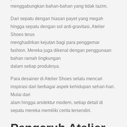
menggabungkan bahan-bahan yang tidak lazim.
Dari sepatu dengan hiasan payet yang megah
hingga sepatu dengan sol anti-gravitasi, Atelier
Shoes terus
menghadirkan kejutan bagi para penggemar
fashion. Mereka juga dikenal dengan penggunaan
bahan ramah lingkungan
dalam setiap produknya.
Para desainer di Atelier Shoes selalu mencari
inspirasi dari berbagai aspek kehidupan sehari-hari.
Mulai dari
alam hingga arsitektur modern, setiap detail di
sepatu mereka memiliki cerita tersendiri.