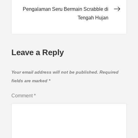
navigation
Pengalaman Seru Bermain Scrabble di
Tengah Hujan
Leave a Reply
Your email address will not be published.
Required
fields are marked
*
Comment
*