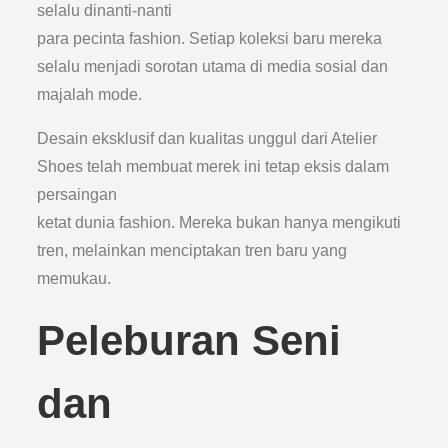
selalu dinanti-nanti
para pecinta fashion. Setiap koleksi baru mereka
selalu menjadi sorotan utama di media sosial dan
majalah mode.
Desain eksklusif dan kualitas unggul dari Atelier
Shoes telah membuat merek ini tetap eksis dalam
persaingan
ketat dunia fashion. Mereka bukan hanya mengikuti
tren, melainkan menciptakan tren baru yang
memukau.
Peleburan Seni
dan