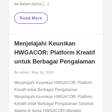
ke dalam dunia […]
Menjelajahi
Read More
Pierre
Enterprise:
Perjalanan
Ke
Dunia
Menjelajahi Keunikan
Bisnis
Online
HWGACOR: Platform Kreatif
untuk Berbagai Pengalaman
Posted
By
admin
May 16, 2026
on
Menjelajahi Keunikan HWGACOR: Platform
Kreatif untuk Berbagai Pengalaman
Menjelajahi Keunikan HWGACOR: Platform
Kreatif untuk Berbagai Pengalaman Selamat
datang di dunia HWGACOR! Mungkin