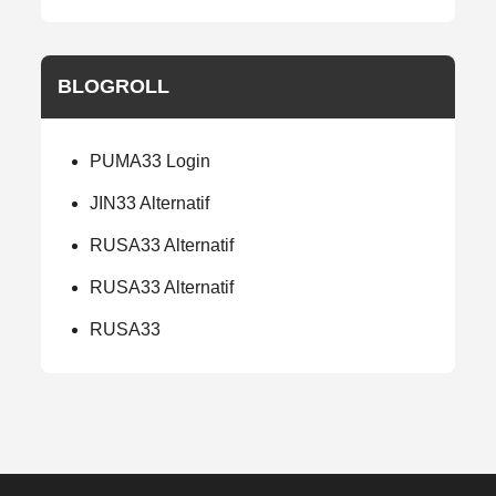
BLOGROLL
PUMA33 Login
JIN33 Alternatif
RUSA33 Alternatif
RUSA33 Alternatif
RUSA33